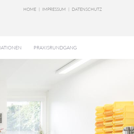
HOME
|
IMPRESSUM
|
DATENSCHUTZ
MATIONEN
PRAXISRUNDGANG