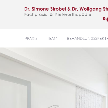
PRAXIS
TEAM
BEHANDLUNGSSPEKT