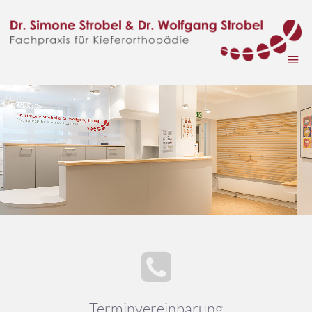
Terminvereinbarung