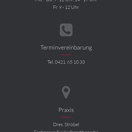
Fr. 9 - 12 Uhr
Terminvereinbarung
Tel. 0421. 65 10 33
Praxis
Dres. Strobel