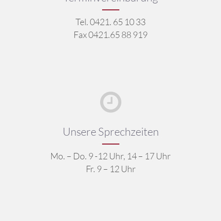
Tel. 0421. 65 10 33
Fax 0421.65 88 919
Unsere Sprechzeiten
Mo. – Do. 9 -12 Uhr, 14 – 17 Uhr
Fr. 9 – 12 Uhr